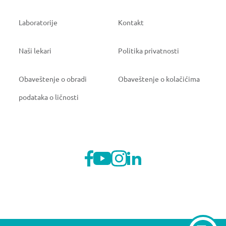
Laboratorije
Kontakt
Naši lekari
Politika privatnosti
Obaveštenje o obradi
Obaveštenje o kolačićima
podataka o ličnosti