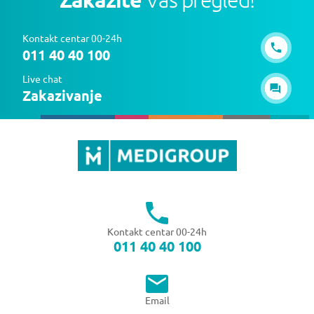
Kontakt centar 00-24h
011 40 40 100
Live chat
Zakazivanje
Kontakt centar 00-24h
011 40 40 100
Email