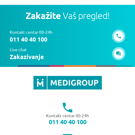
Zakažite
Vaš pregled!
Kontakt centar 00-24h
011 40 40 100
Live chat
Zakazivanje
Kontakt centar 00-24h
011 40 40 100