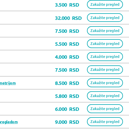
3.500
RSD
Zakažite pregled
32.000
RSD
Zakažite pregled
7.500
RSD
Zakažite pregled
5.500
RSD
Zakažite pregled
4.000
RSD
Zakažite pregled
7.500
RSD
Zakažite pregled
8.500
RSD
ometrijom
Zakažite pregled
5.800
RSD
Zakažite pregled
6.000
RSD
Zakažite pregled
9.000
RSD
pregledom
Zakažite pregled