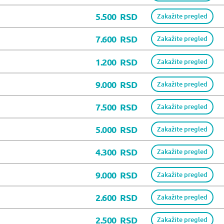
5.500
RSD
Zakažite pregled
7.600
RSD
Zakažite pregled
1.200
RSD
Zakažite pregled
9.000
RSD
Zakažite pregled
7.500
RSD
Zakažite pregled
5.000
RSD
Zakažite pregled
4.300
RSD
Zakažite pregled
9.000
RSD
Zakažite pregled
2.600
RSD
Zakažite pregled
2.500
RSD
Zakažite pregled