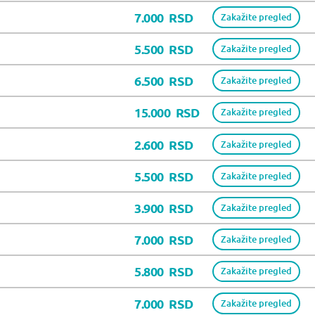
7.000
RSD
Zakažite pregled
5.500
RSD
Zakažite pregled
6.500
RSD
Zakažite pregled
15.000
RSD
Zakažite pregled
2.600
RSD
Zakažite pregled
5.500
RSD
Zakažite pregled
3.900
RSD
Zakažite pregled
7.000
RSD
Zakažite pregled
5.800
RSD
Zakažite pregled
7.000
RSD
Zakažite pregled