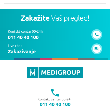
Zakažite
Vaš pregled!
Kontakt centar 00-24h
011 40 40 100
Live chat
Zakazivanje
Kontakt centar 00-24h
011 40 40 100