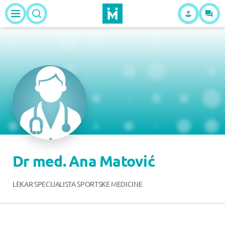
Dr med. Ana Matović
LEKAR SPECIJALISTA SPORTSKE MEDICINE