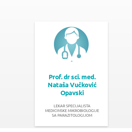
Prof. dr sci. med.
Nataša Vučković
Opavski
LEKAR SPECIJALISTA
MEDICINSKE MIKROBIOLOGIJE
SA PARAZITOLOGIJOM