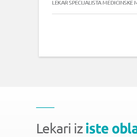
LEKAR SPECIJALISTA MEDICINSKE
Lekari iz
iste obl