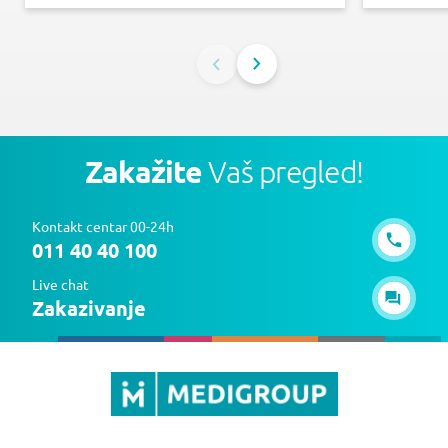
Zakažite
Vaš pregled!
Kontakt centar 00-24h
011 40 40 100
Live chat
Zakazivanje