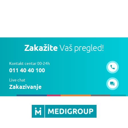
Zakažite
Vaš pregled!
Kontakt centar 00-24h
011 40 40 100
Live chat
Zakazivanje