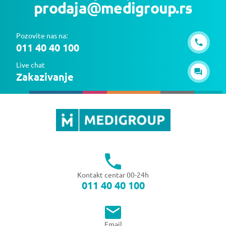
prodaja@medigroup.rs
Pozovite nas na:
011 40 40 100
Live chat
Zakazivanje
Kontakt centar 00-24h
011 40 40 100
Email