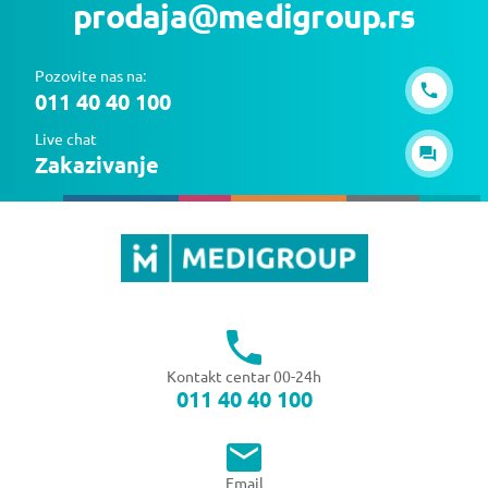
prodaja@medigroup.rs
Pozovite nas na:
011 40 40 100
Live chat
Zakazivanje
Kontakt centar 00-24h
011 40 40 100
Email