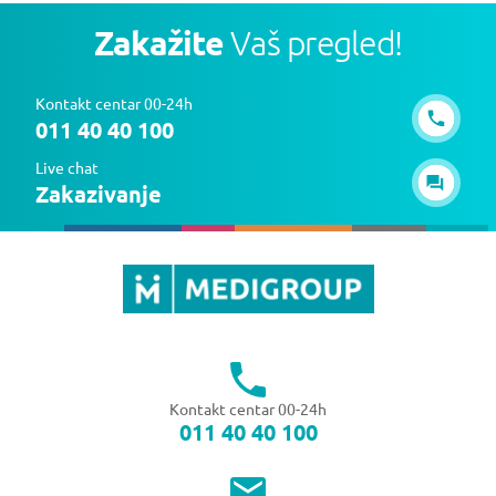
Zakažite
Vaš pregled!
Kontakt centar 00-24h
011 40 40 100
Live chat
Zakazivanje
Kontakt centar 00-24h
011 40 40 100