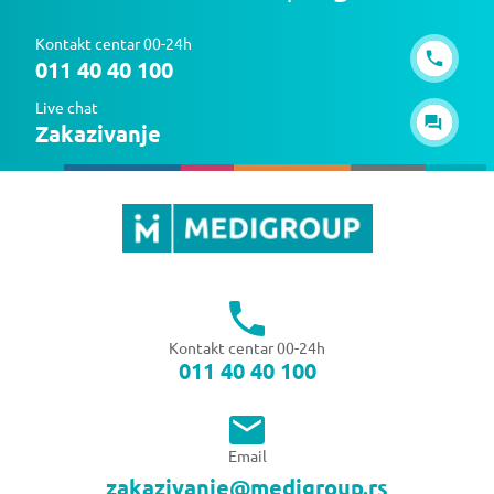
Kontakt centar 00-24h
011 40 40 100
Live chat
Zakazivanje
Kontakt centar 00-24h
011 40 40 100
Email
zakazivanje@medigroup.rs