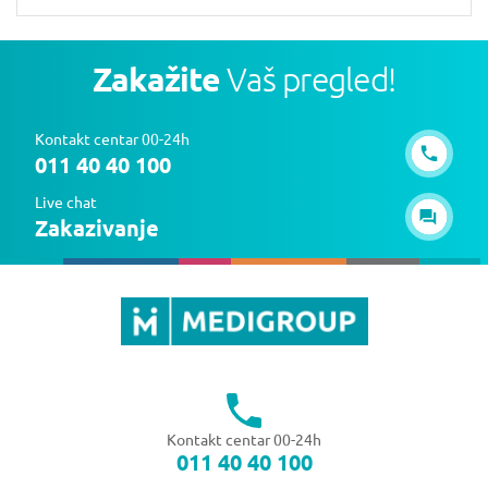
Zakažite
Vaš pregled!
Kontakt centar 00-24h
011 40 40 100
Live chat
Zakazivanje
Kontakt centar 00-24h
011 40 40 100