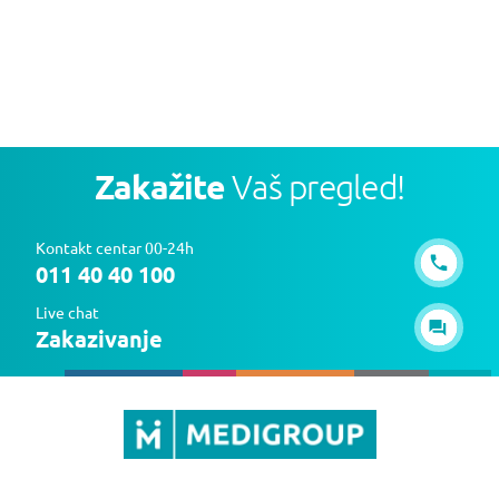
Zakažite
Vaš pregled!
Kontakt centar 00-24h
011 40 40 100
Live chat
Zakazivanje