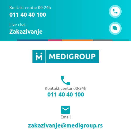
Kontakt centar 00-24h
011 40 40 100
Live chat
Zakazivanje
Kontakt centar 00-24h
011 40 40 100
Email
zakazivanje@medigroup.rs