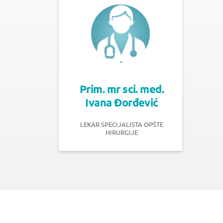
Prim. mr sci. med.
Ivana Đorđević
LEKAR SPECIJALISTA OPŠTE
HIRURGIJE