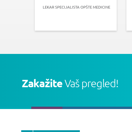
LEKAR SPECIJALISTA OPŠTE MEDICINE
Zakažite
Vaš pregled!