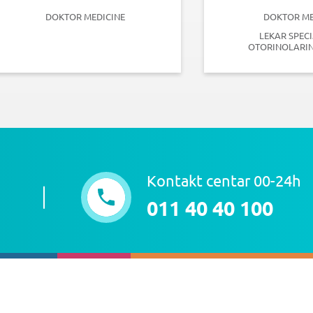
DOKTOR MEDICINE
DOKTOR ME
LEKAR SPECI
OTORINOLARI
Kontakt centar 00-24h
011 40 40 100