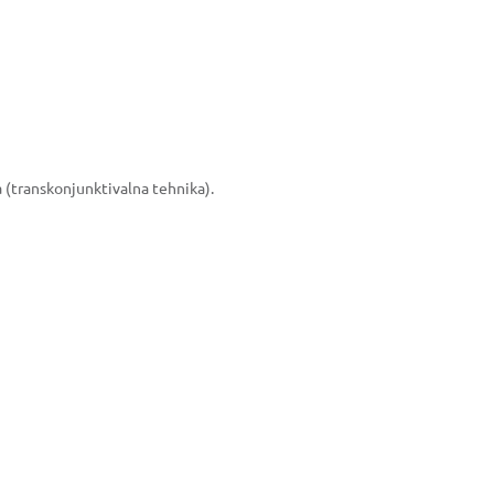
a (transkonjunktivalna tehnika).