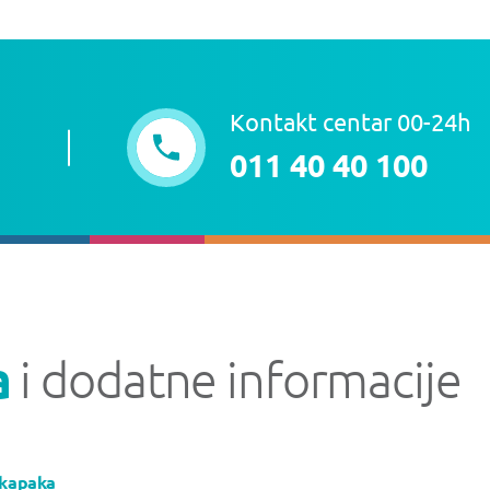
Kontakt centar 00-24h
011 40 40 100
a
i dodatne informacije
 kapaka