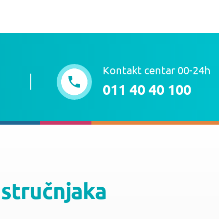
Kontakt centar 00-24h
011 40 40 100
 stručnjaka