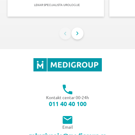
LEKAR SPECIJALISTA UROLOGIJE
Kontakt centar 00-24h
011 40 40 100
Email