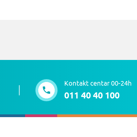
Kontakt centar 00-24h
011 40 40 100