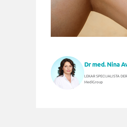
Dr med. Nina 
LEKAR SPECIJALISTA D
MediGroup