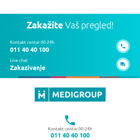
Zakažite
Vaš pregled!
Kontakt centar 00-24h
011 40 40 100
Live chat
Zakazivanje
Kontakt centar 00-24h
011 40 40 100