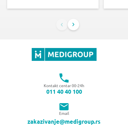
Kontakt centar 00-24h
011 40 40 100
Email
zakazivanje@medigroup.rs