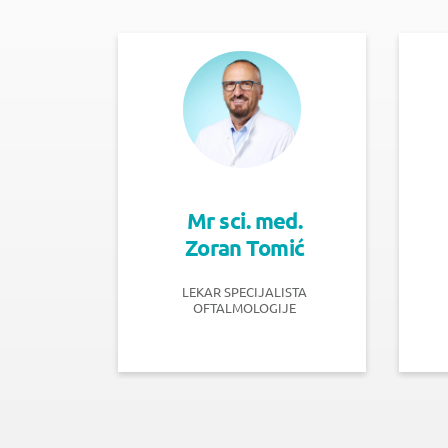
Mr sci. med.
Zoran Tomić
LEKAR SPECIJALISTA
OFTALMOLOGIJE