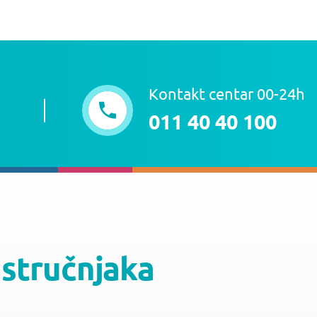
Kontakt centar 00-24h
011 40 40 100
 stručnjaka