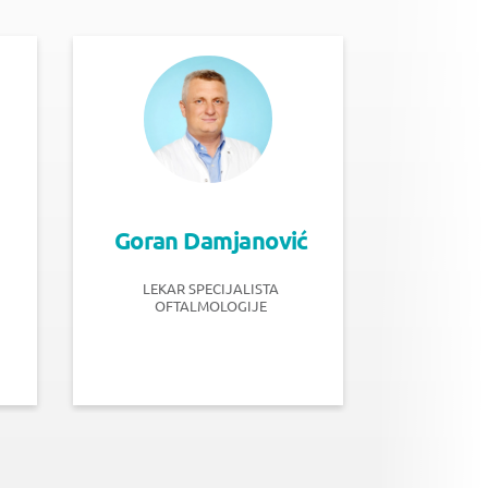
Goran Damjanović
LEKAR SPECIJALISTA
OFTALMOLOGIJE