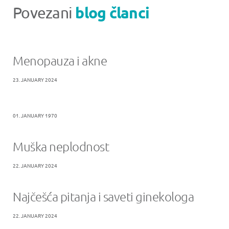
blog članci
Povezani
Menopauza i akne
23. JANUARY 2024
01. JANUARY 1970
Muška neplodnost
22. JANUARY 2024
Najčešća pitanja i saveti ginekologa
22. JANUARY 2024