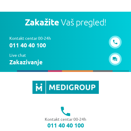
Zakažite
Vaš pregled!
Kontakt centar 00-24h
011 40 40 100
Live chat
Zakazivanje
Kontakt centar 00-24h
011 40 40 100