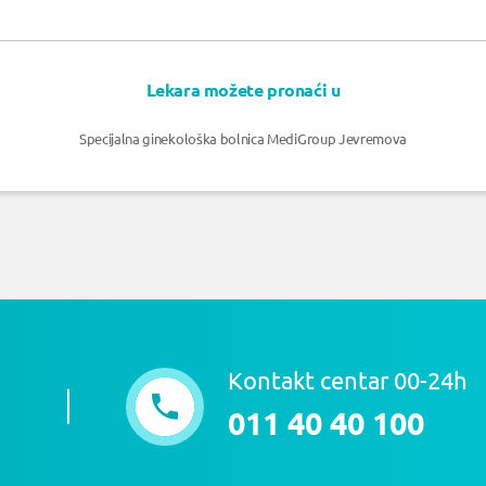
Lekara možete pronaći u
Specijalna ginekološka bolnica MediGroup Jevremova
Kontakt centar 00-24h
011 40 40 100