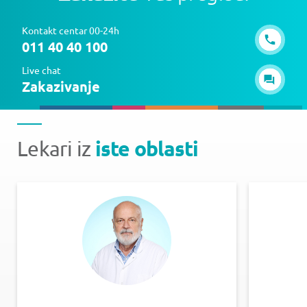
Kontakt centar 00-24h
011 40 40 100
Live chat
Zakazivanje
iste oblasti
Lekari iz