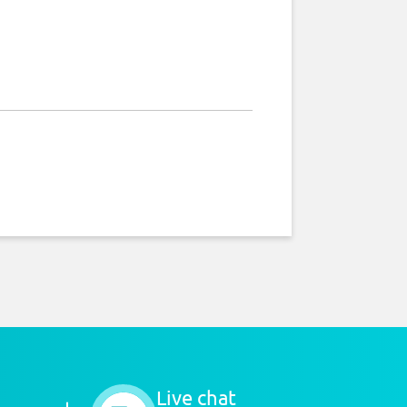
Live chat