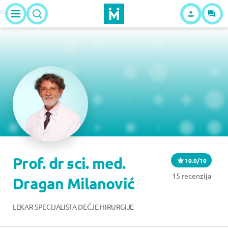
Prof. dr sci. med.
10.0/10
15 recenzija
Dragan Milanović
LEKAR SPECIJALISTA DEČJE HIRURGIJE