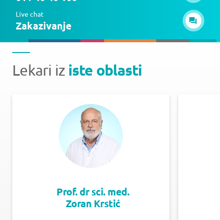
Live chat
Zakazivanje
iste oblasti
Lekari iz
Prof. dr sci. med.
Zoran Krstić