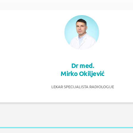
Dr med.
Mirko Okiljević
LEKAR SPECIJALISTA RADIOLOGIJE