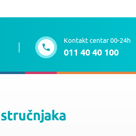
Kontakt centar 00-24h
011 40 40 100
 stručnjaka