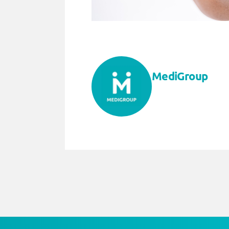
MediGroup