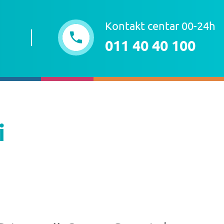
Kontakt centar 00-24h
011 40 40 100
i