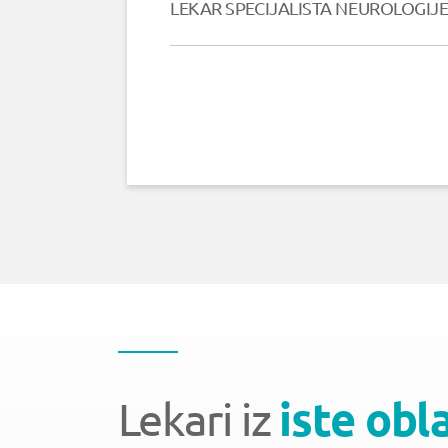
LEKAR SPECIJALISTA NEUROLOGIJ
Lekari iz
iste obl