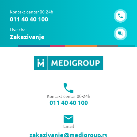
Kontakt centar 00-24h
011 40 40 100
Live chat
Zakazivanje
Kontakt centar 00-24h
011 40 40 100
Email
zakazivanje@medigroup.rs