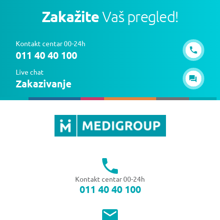
Zakažite
Vaš pregled!
Kontakt centar 00-24h
011 40 40 100
Live chat
Zakazivanje
Kontakt centar 00-24h
011 40 40 100