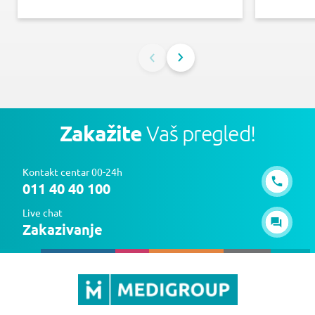
Zakažite
Vaš pregled!
Kontakt centar 00-24h
011 40 40 100
Live chat
Zakazivanje