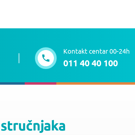
Kontakt centar 00-24h
011 40 40 100
 stručnjaka