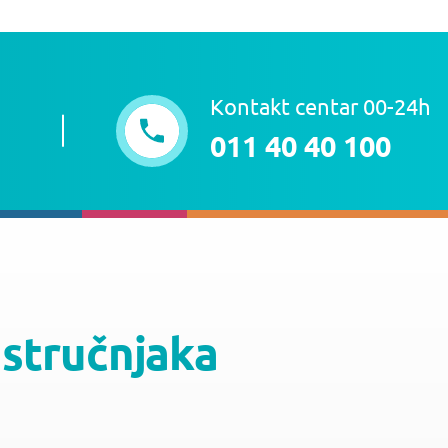
Kontakt centar 00-24h
011 40 40 100
 stručnjaka