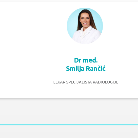
Dr med.
Smilja Rančić
LEKAR SPECIJALISTA RADIOLOGIJE