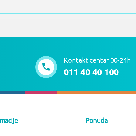
Kontakt centar 00-24h
011 40 40 100
rmacije
Ponuda