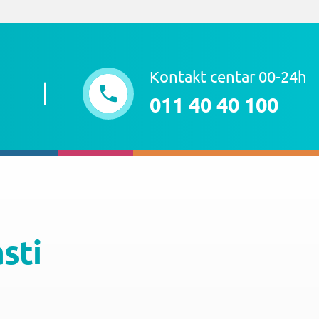
Kontakt centar 00-24h
011 40 40 100
asti