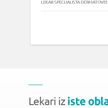
LEKAR SPECIJALISTA DERMATOVE
Lekari iz
iste obl