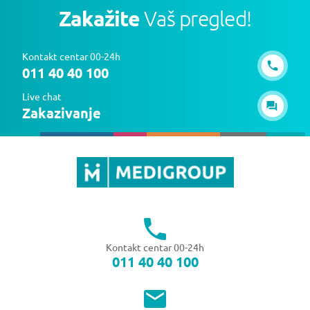
Zakažite
Vaš pregled!
Kontakt centar 00-24h
011 40 40 100
Live chat
Zakazivanje
Kontakt centar 00-24h
011 40 40 100