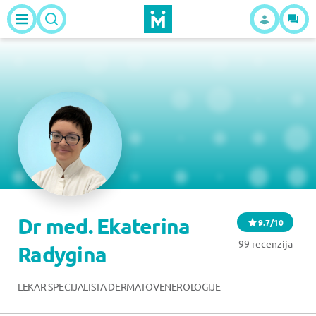
Dr med. Ekaterina
9.7/10
99 recenzija
Radygina
LEKAR SPECIJALISTA DERMATOVENEROLOGIJE