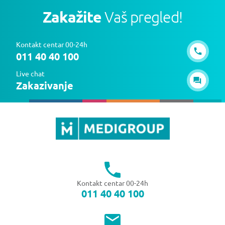
Zakažite
Vaš pregled!
Kontakt centar 00-24h
011 40 40 100
Live chat
Zakazivanje
Kontakt centar 00-24h
011 40 40 100