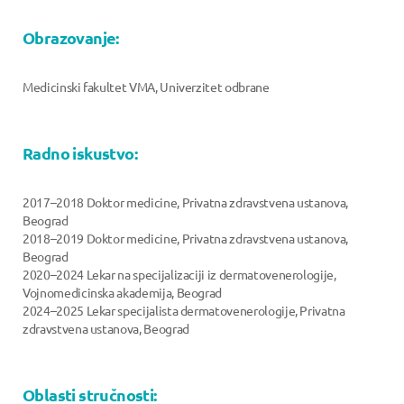
Obrazovanje:
Medicinski fakultet VMA, Univerzitet odbrane
Radno iskustvo:
2017–2018 Doktor medicine, Privatna zdravstvena ustanova,
Beograd
2018–2019 Doktor medicine, Privatna zdravstvena ustanova,
Beograd
2020–2024 Lekar na specijalizaciji iz dermatovenerologije,
Vojnomedicinska akademija, Beograd
2024–2025 Lekar specijalista dermatovenerologije, Privatna
zdravstvena ustanova, Beograd
Oblasti stručnosti: