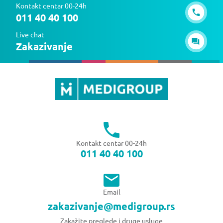
Kontakt centar 00-24h
011 40 40 100
Live chat
Zakazivanje
Kontakt centar 00-24h
011 40 40 100
Email
zakazivanje@medigroup.rs
Zakažite preglede i druge usluge