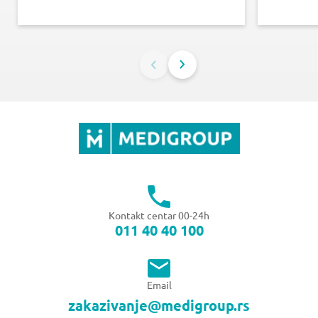
Kontakt centar 00-24h
011 40 40 100
Email
zakazivanje@medigroup.rs