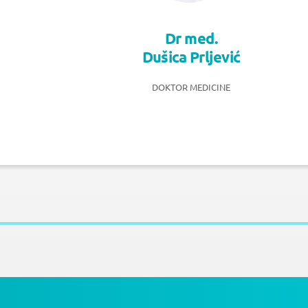
Dr med.
Dušica Prljević
DOKTOR MEDICINE