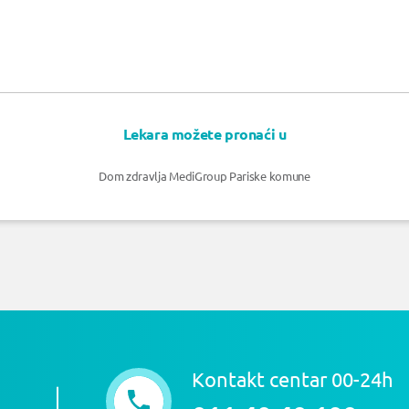
Lekara možete pronaći u
Dom zdravlja MediGroup Pariske komune
Kontakt centar 00-24h