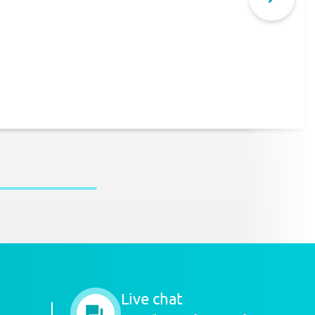
Live chat