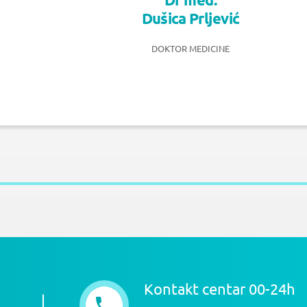
Dušica Prljević
DOKTOR MEDICINE
Kontakt centar 00-24h