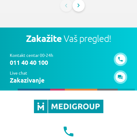
Zakažite
Vaš pregled!
Kontakt centar 00-24h
011 40 40 100
Live chat
Zakazivanje