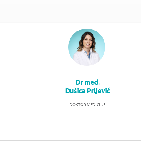
Dr med.
Dušica Prljević
DOKTOR MEDICINE