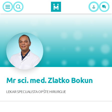
Mr sci. med. Zlatko Bokun
LEKAR SPECIJALISTA OPŠTE HIRURGIJE