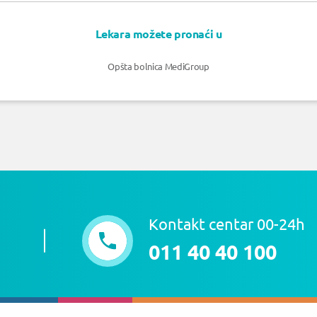
Lekara možete pronaći u
Opšta bolnica MediGroup
Kontakt centar 00-24h
011 40 40 100