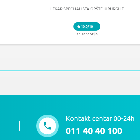
LEKAR SPECIJALISTA OPŠTE HIRURGIJE
10.0/10
11 recenzija
Kontakt centar 00-24h
011 40 40 100