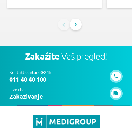
Zakažite
Vaš pregled!
Kontakt centar 00-24h
011 40 40 100
Live chat
Zakazivanje