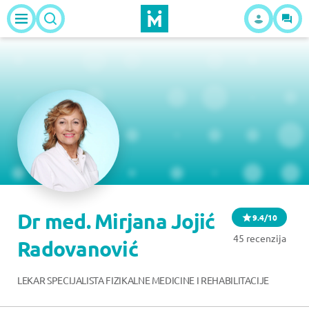
Dr med. Mirjana Jojić
9.4/10
45 recenzija
Radovanović
LEKAR SPECIJALISTA FIZIKALNE MEDICINE I REHABILITACIJE